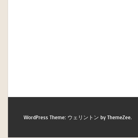
WordPress Theme: ウェリントン by ThemeZee.