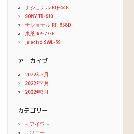
ナショナル RQ-448
SONY TR-910
ナショナル RF-858D
東芝 RP-775F
Jelectro SWL-59
アーカイブ
2022年5月
2022年4月
2022年3月
カテゴリー
– アイワ –
– ソニー –