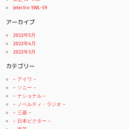
Jelectro SWL-59
アーカイブ
2022年5月
2022年4月
2022年3月
カテゴリー
– アイワ –
– ソニー –
– ナショナル –
– ノベルティ・ラジオ –
– 三菱 –
– 日本ビクター –