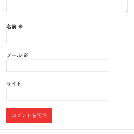
名前
※
メール
※
サイト