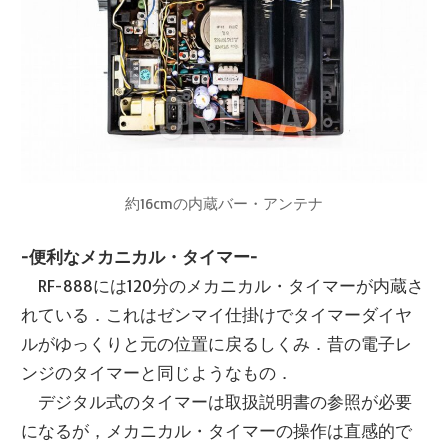
約16cmの内蔵バー・アンテナ
-便利なメカニカル・タイマー-
RF-888には120分のメカニカル・タイマーが内蔵さ
れている．これはゼンマイ仕掛けでタイマーダイヤ
ルがゆっくりと元の位置に戻るしくみ．昔の電子レ
ンジのタイマーと同じようなもの．
デジタル式のタイマーは取扱説明書の参照が必要
になるが，メカニカル・タイマーの操作は直感的で