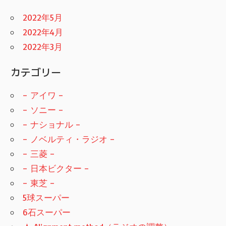
2022年5月
2022年4月
2022年3月
カテゴリー
– アイワ –
– ソニー –
– ナショナル –
– ノベルティ・ラジオ –
– 三菱 –
– 日本ビクター –
– 東芝 –
5球スーパー
6石スーパー