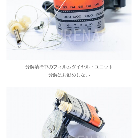
分解清掃中のフィルムダイヤル・ユニット
分解はお勧めしない