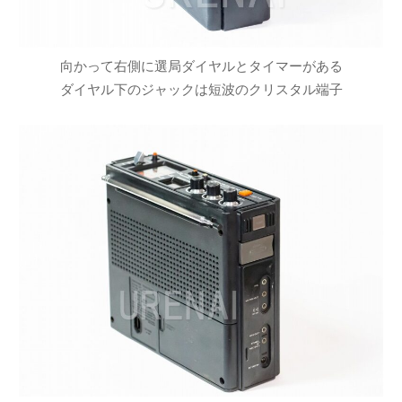
向かって右側に選局ダイヤルとタイマーがある
ダイヤル下のジャックは短波のクリスタル端子