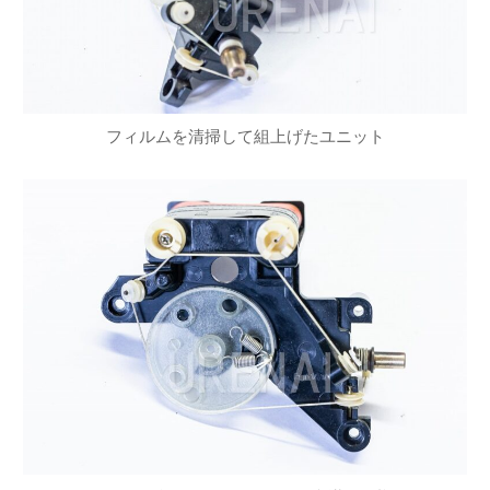
フィルムを清掃して組上げたユニット