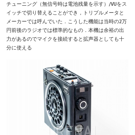
チューニング（無信号時は電池残量を示す）/VUをス
イッチで切り替えることができ，トリプルメータと
メーカーでは呼んでいた．こうした機能は当時の2万
円前後のラジオでは標準的なもの．本機は余裕の出
力があるのでマイクを接続すると拡声器としても十
分に使える